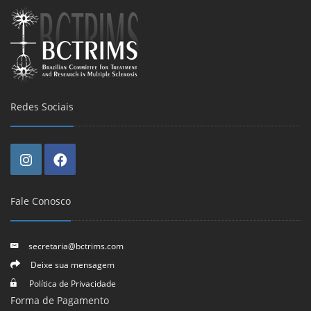
Redes Sociais
Fale Conosco
secretaria@bctrims.com
Deixe sua mensagem
Política de Privacidade
Forma de Pagamento