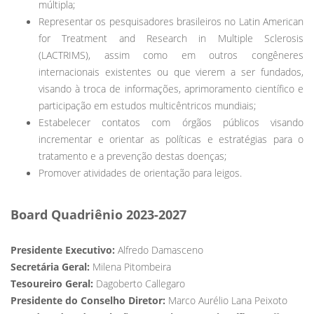
múltipla;
Representar os pesquisadores brasileiros no Latin American
for Treatment and Research in Multiple Sclerosis
(LACTRIMS), assim como em outros congêneres
internacionais existentes ou que vierem a ser fundados,
visando à troca de informações, aprimoramento científico e
participação em estudos multicêntricos mundiais;
Estabelecer contatos com órgãos públicos visando
incrementar e orientar as políticas e estratégias para o
tratamento e a prevenção destas doenças;
Promover atividades de orientação para leigos.
Board Quadriênio 2023-2027
Presidente Executivo:
Alfredo Damasceno
Secretária Geral:
Milena Pitombeira
Tesoureiro Geral:
Dagoberto Callegaro
Presidente do Conselho Diretor:
Marco Aurélio Lana Peixoto