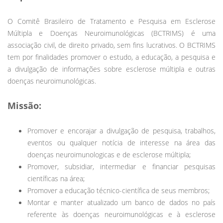
O Comitê Brasileiro de Tratamento e Pesquisa em Esclerose
Múltipla e Doenças Neuroimunológicas (BCTRIMS) é uma
associação civil, de direito privado, sem fins lucrativos. O BCTRIMS
tem por finalidades promover o estudo, a educação, a pesquisa e
a divulgação de informações sobre esclerose múltipla e outras
doenças neuroimunológicas.
Missão:
Promover e encorajar a divulgação de pesquisa, trabalhos,
eventos ou qualquer notícia de interesse na área das
doenças neuroimunologicas e de esclerose múltipla;
Promover, subsidiar, intermediar e financiar pesquisas
científicas na área;
Promover a educação técnico-científica de seus membros;
Montar e manter atualizado um banco de dados no país
referente às doenças neuroimunológicas e à esclerose