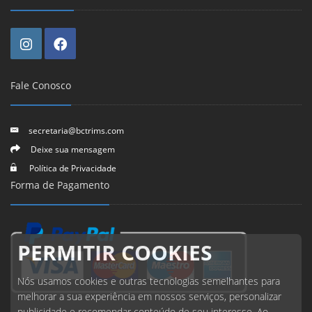
Fale Conosco
secretaria@bctrims.com
Deixe sua mensagem
Política de Privacidade
Forma de Pagamento
PERMITIR COOKIES
Nós usamos cookies e outras tecnologias semelhantes para
melhorar a sua experiência em nossos serviços, personalizar
publicidade e recomendar conteúdo de seu interesse. Ao