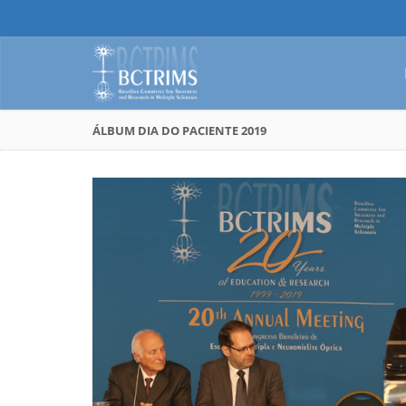
ÁLBUM DIA DO PACIENTE 2019