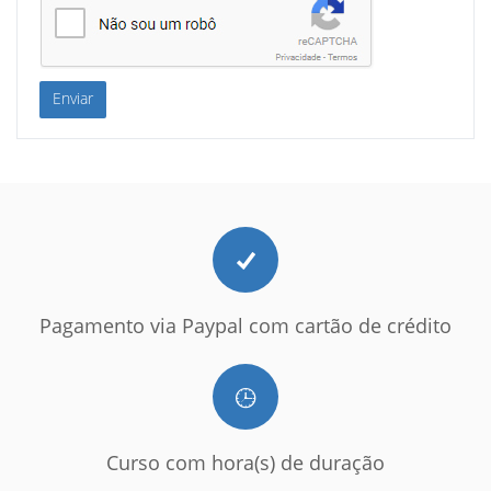
Enviar
Pagamento via Paypal com cartão de crédito
Curso com hora(s) de duração