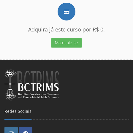
Adquira já este curso por R$ 0.
Matricule-se
Redes Sociais