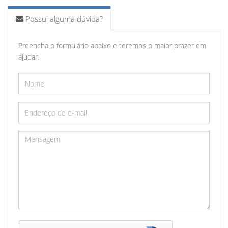
Possui alguma dúvida?
Preencha o formulário abaixo e teremos o maior prazer em
ajudar.