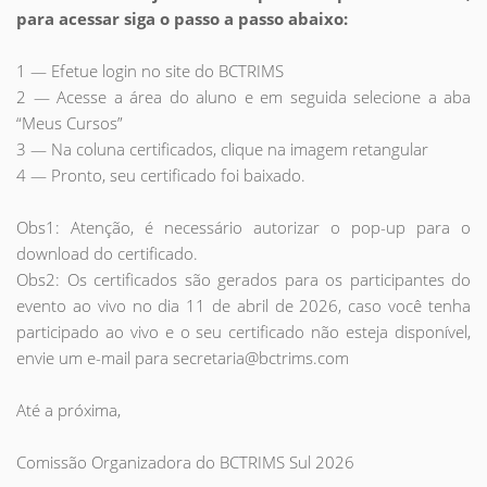
para acessar siga o passo a passo abaixo:
1 — Efetue login no site do BCTRIMS
2 — Acesse a área do aluno e em seguida selecione a aba
“Meus Cursos”
3 — Na coluna certificados, clique na imagem retangular
4 — Pronto, seu certificado foi baixado.
Obs1: Atenção, é necessário autorizar o pop-up para o
download do certificado.
Obs2: Os certificados são gerados para os participantes do
evento ao vivo no dia 11 de abril de 2026, caso você tenha
participado ao vivo e o seu certificado não esteja disponível,
envie um e-mail para secretaria@bctrims.com
Até a próxima,
Comissão Organizadora do
BCTRIMS Sul 2026