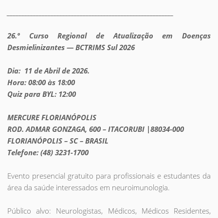
_________________________________________________________
26.º Curso Regional de Atualização em Doenças
Desmielinizantes — BCTRIMS Sul 2026
Dia: 11 de Abril de 2026.
Hora: 08:00 às 18:00
Quiz para BYL: 12:00
MERCURE FLORIANÓPOLIS
ROD. ADMAR GONZAGA, 600 – ITACORUBI |88034-000
FLORIANÓPOLIS – SC – BRASIL
Telefone: (48) 3231-1700
Evento presencial gratuito para profissionais e estudantes da
área da saúde interessados em neuroimunologia.
Público alvo: Neurologistas, Médicos, Médicos Residentes,