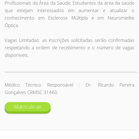
Profissionais da Área da Saúde; Estudantes da área da saúde
que estejam interessados em aumentar e atualizar o
conhecimento em Esclerose Múltipla e em Neuromielite
Óptica.
Vagas Limitadas: as inscrições solicitadas serão confirmadas
respeitando a ordem de recebimento e o número de vagas
disponíveis.
_______________________________________________________________________
Médico Técnico Responsável : Dr. Ricardo Pereira
Gonçalves CRMSC 31460
Matricule-se