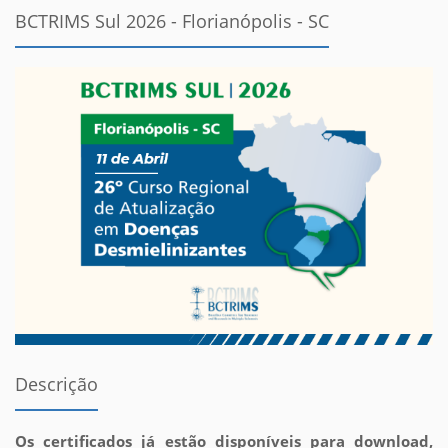
BCTRIMS Sul 2026 - Florianópolis - SC
Descrição
Os certificados já estão disponíveis para download,