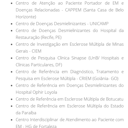
Centro de Atenção ao Paciente Portador de EM e
Doenças Relacionadas - CAPPEM (Santa Casa de Belo
Horizonte)
Centro de Doenças Desmielinizantes - UNICAMP
Centro de Doenças Desmielinizantes do Hospital da
Restauração (Recife, PE)
Centro de Investigação em Esclerose Múltipla de Minas
Gerais - CIEM
Centro de Pesquisa Clínica Sinapse (UnB/ Hospitais e
Clínicas Particulares, DF)
Centro de Referência em Diagnóstico, Tratamento e
Pesquisa em Esclerose Múltipla - CRIEM (Goiânia- GO)
Centro de Referência em Doenças Desmielinizantes do
Hospital Ophir Loyola
Centro de Referência em Esclerose Múltipla de Botucatu
Centro de Referência em Esclerose Múltipla do Estado
da Paraíba
Centro Interdisciplinar de Atendimento ao Paciente com
EM - HG de Fortaleza