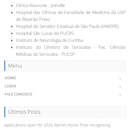
Clínica Neurovie - Joinville
Hospital das Clínicas da Faculdade de Medicina da USP
de Ribeirão Preto
Hospital do Servidor Estadual de São Paulo (IAMSPE)
Hospital São Lucas da PUCRS
Instituto de Neurologia de Curitiba
Instituto do Cérebro de Sorocaba - Fac. Ciências
Médicas de Sorocaba - PUCSP
Menu
HOME
LOGIN
FALE CONOSCO
Últimos Posts
Applications open for 2026 Rachel Horne Prize recognising