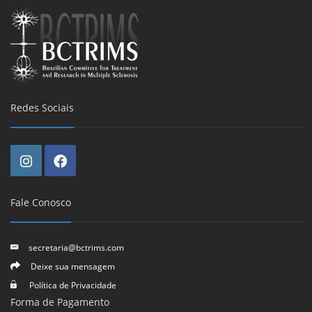
Redes Sociais
Fale Conosco
secretaria@bctrims.com
Deixe sua mensagem
Política de Privacidade
Forma de Pagamento