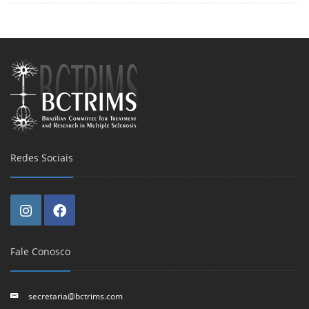
Redes Sociais
Fale Conosco
secretaria@bctrims.com