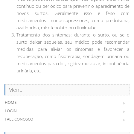
contínuo ou periódico para prevenir o aparecimento de
novos surtos. Geralmente isso é feito com
medicamentos imunossupressores, como prednisona,
azatioprina, micofenolato ou rituximabe.
Tratamento dos sintomas: durante o surto, ou se o
surto deixar sequelas, seu médico pode recomendar
medidas para aliviar os sintomas e favorecer a
recuperação, como fisioterapia, sondagem urinária ou
medicamentos para dor, rigidez muscular, incontinência
urinária, etc.
Menu
HOME
LOGIN
FALE CONOSCO