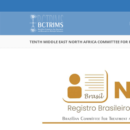
TENTH MIDDLE EAST NORTH AFRICA COMMITTEE FOR R