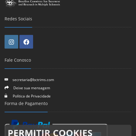
Redes Sociais
Fale Conosco
secretaria@bctrims.com
Deixe sua mensagem
Política de Privacidade
Forma de Pagamento
PERMITIR COOKIES