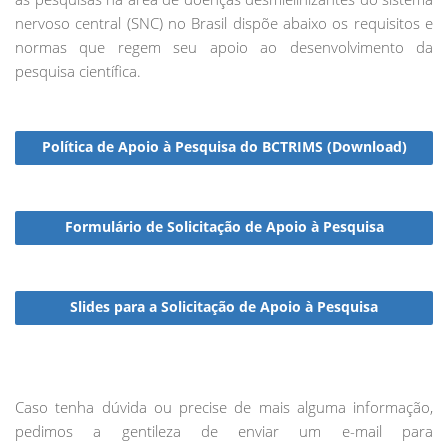
nervoso central (SNC) no Brasil dispõe abaixo os requisitos e
normas que regem seu apoio ao desenvolvimento da
pesquisa científica.
Política de Apoio à Pesquisa do BCTRIMS (Download)
Formulário de Solicitação de Apoio à Pesquisa
Slides para a Solicitação de Apoio à Pesquisa
Caso tenha dúvida ou precise de mais alguma informação,
pedimos a gentileza de enviar um e-mail para