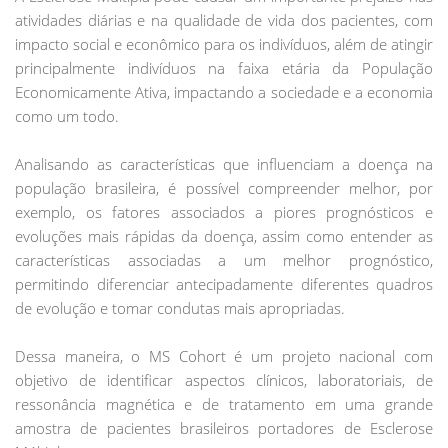
atividades diárias e na qualidade de vida dos pacientes, com
impacto social e econômico para os indivíduos, além de atingir
principalmente indivíduos na faixa etária da População
Economicamente Ativa, impactando a sociedade e a economia
como um todo.
Analisando as características que influenciam a doença na
população brasileira, é possível compreender melhor, por
exemplo, os fatores associados a piores prognósticos e
evoluções mais rápidas da doença, assim como entender as
características associadas a um melhor prognóstico,
permitindo diferenciar antecipadamente diferentes quadros
de evolução e tomar condutas mais apropriadas.
Dessa maneira, o MS Cohort é um projeto nacional com
objetivo de identificar aspectos clínicos, laboratoriais, de
ressonância magnética e de tratamento em uma grande
amostra de pacientes brasileiros portadores de Esclerose