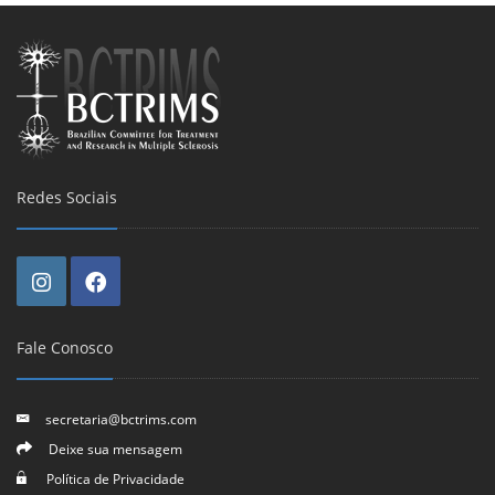
Redes Sociais
Fale Conosco
secretaria@bctrims.com
Deixe sua mensagem
Política de Privacidade