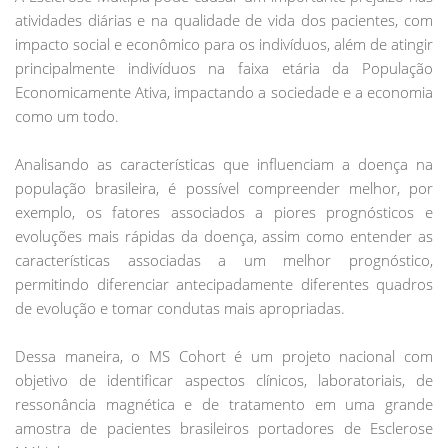
atividades diárias e na qualidade de vida dos pacientes, com
impacto social e econômico para os indivíduos, além de atingir
principalmente indivíduos na faixa etária da População
Economicamente Ativa, impactando a sociedade e a economia
como um todo.
Analisando as características que influenciam a doença na
população brasileira, é possível compreender melhor, por
exemplo, os fatores associados a piores prognósticos e
evoluções mais rápidas da doença, assim como entender as
características associadas a um melhor prognóstico,
permitindo diferenciar antecipadamente diferentes quadros
de evolução e tomar condutas mais apropriadas.
Dessa maneira, o MS Cohort é um projeto nacional com
objetivo de identificar aspectos clínicos, laboratoriais, de
ressonância magnética e de tratamento em uma grande
amostra de pacientes brasileiros portadores de Esclerose