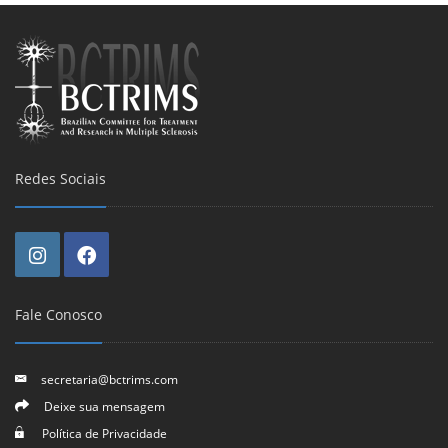
Redes Sociais
Fale Conosco
secretaria@bctrims.com
Deixe sua mensagem
Política de Privacidade