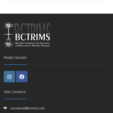
Redes Sociais
Fale Conosco
secretaria@bctrims.com