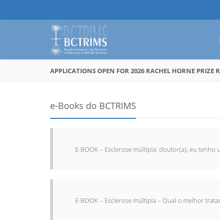
APPLICATIONS OPEN FOR 2026 RACHEL HORNE PRIZE R
e-Books do BCTRIMS
E-BOOK – Esclerose múltipla: doutor(a), eu tenho 
E-BOOK – Esclerose múltipla – Qual o melhor trat