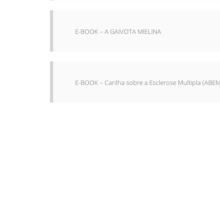
E-BOOK – A GAIVOTA MIELINA
E-BOOK – Carilha sobre a Esclerose Multipla (ABEM