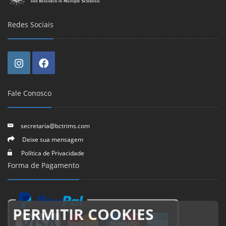
Redes Sociais
Fale Conosco
secretaria@bctrims.com
Deixe sua mensagem
Política de Privacidade
Forma de Pagamento
PERMITIR COOKIES